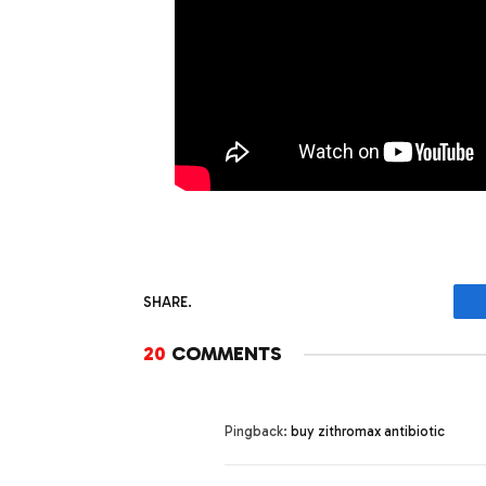
SHARE.
20
COMMENTS
Pingback:
buy zithromax antibiotic